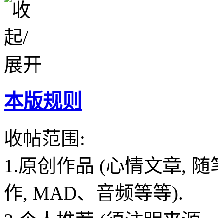
本版规则
收帖范围:
1.原创作品 (心情文章, 
作, MAD、音频等等).