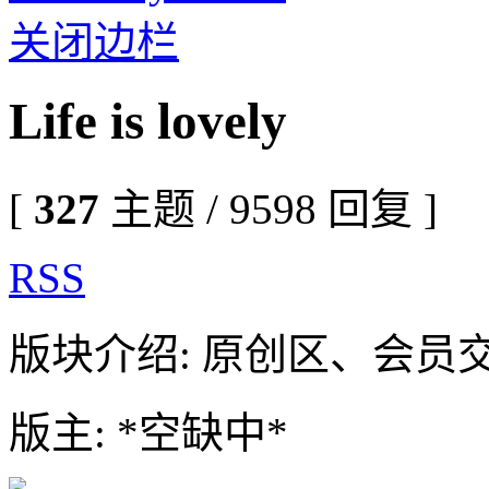
关闭边栏
Life is lovely
[
327
主题 / 9598 回复 ]
RSS
版块介绍: 原创区、会员
版主: *空缺中*