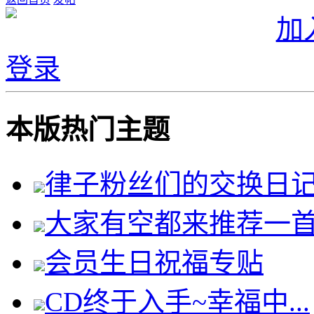
加
登录
本版热门主题
律子粉丝们的交换日
大家有空都来推荐一
会员生日祝福专贴
CD终于入手~幸福中...