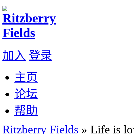
加入
登录
主页
论坛
帮助
Ritzberry Fields
» Life is l