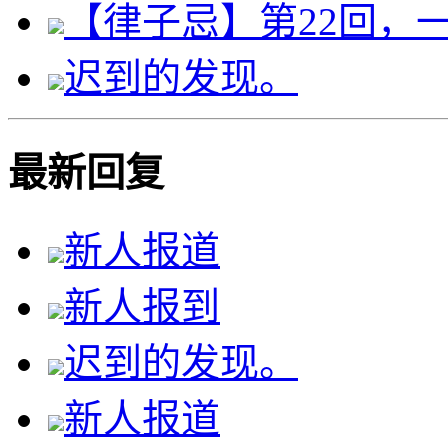
【律子忌】第22回，
迟到的发现。
最新回复
新人报道
新人报到
迟到的发现。
新人报道