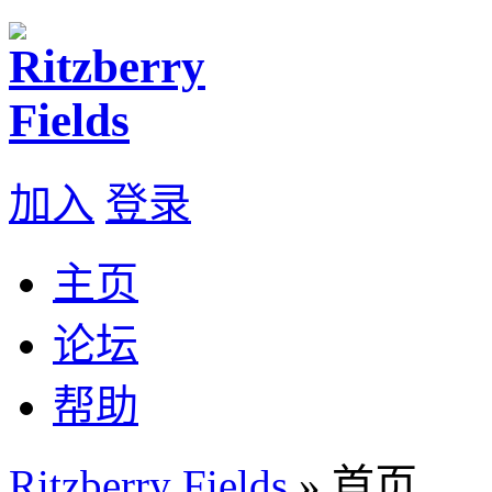
加入
登录
主页
论坛
帮助
Ritzberry Fields
» 首页