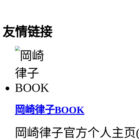
友情链接
岡崎律子BOOK
岡崎律子官方个人主页(