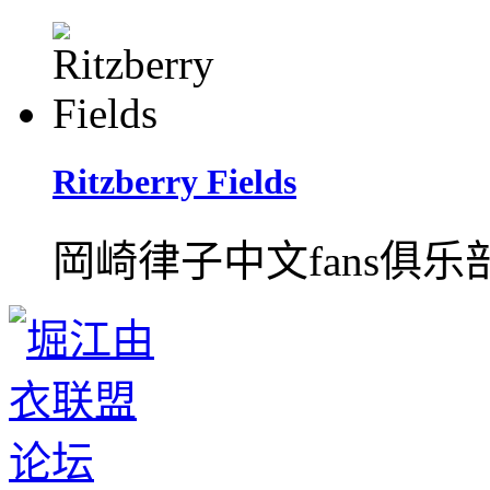
Ritzberry Fields
岡崎律子中文fans俱乐