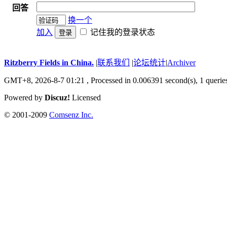
回答
换一个
加入
记住我的登录状态
登录
Ritzberry Fields in China.
|
联系我们
|
论坛统计
|
Archiver
GMT+8, 2026-8-7 01:21 ,
Processed in 0.006391 second(s), 1 querie
Powered by
Discuz!
Licensed
© 2001-2009
Comsenz Inc.