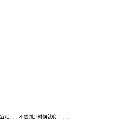
宜吧……不然到那时候就晚了……