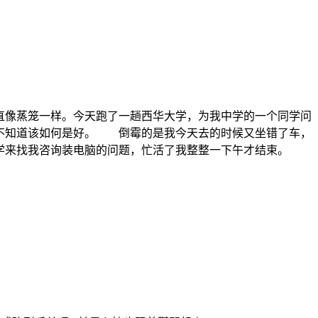
样。今天跑了一趟西华大学，为我中学的一个同学问
，不知道该如何是好。 倒霉的是我今天去的时候又坐错了车，
学来找我咨询装电脑的问题，忙活了我整整一下午才结束。